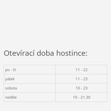
Otevírací doba hostince:
po - čt
11 - 22
pátek
11 - 23
sobota
10 - 23
neděle
10 - 21.30