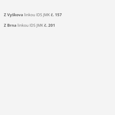
Z Vyškova
linkou IDS JMK
č. 157
Z Brna
linkou IDS JMK
č. 201